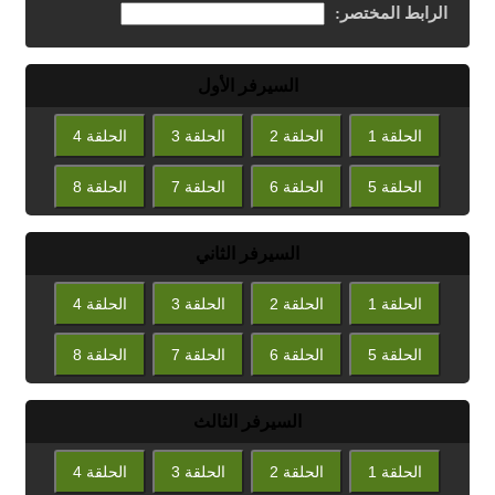
الرابط المختصر:
السيرفر الأول
الحلقة 1
الحلقة 2
الحلقة 3
الحلقة 4
الحلقة 5
الحلقة 6
الحلقة 7
الحلقة 8
السيرفر الثاني
الحلقة 1
الحلقة 2
الحلقة 3
الحلقة 4
الحلقة 5
الحلقة 6
الحلقة 7
الحلقة 8
السيرفر الثالث
الحلقة 1
الحلقة 2
الحلقة 3
الحلقة 4