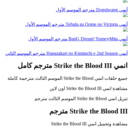
أنمي Dogulwang مترجم الموسم الأول
أنمي Tefuda ga Oome no Victoria مترجم الموسم الأول
أنمي BanG Dream! Yume∞Mita مترجم الموسم الأول
أنمي Hanazakari no Kimitachi e 2nd Season مترجم الموسم الثاني
انمي Strike the Blood III مترجم كامل
جميع حلقات انمي Strike the Blood الموسم الثالث مترجمة كاملة
مشاهدة انمي Strike the Blood III اون لاين
تنزيل انمي Strike the Blood الموسم الثالث مترجم
Strike the Blood III مترجم
مشاهدة وتحميل انمي Strike the Blood III