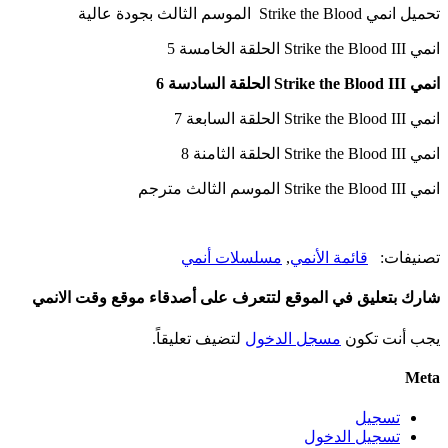
تحميل انمي Strike the Blood الموسم الثالث بجودة عالية
انمي Strike the Blood III الحلقة الخامسة 5
انمي Strike the Blood III الحلقة السادسة 6
انمي Strike the Blood III الحلقة السابعة 7
انمي Strike the Blood III الحلقة الثامنة 8
انمي Strike the Blood III الموسم الثالث مترجم
تصنيفات:
قائمة الأنمي
,
مسلسلات أنمي
شارك بتعليق في الموقع لتتعرف على أصدقاء موقع وقت الانمي
يجب أنت تكون
مسجل الدخول
لتضيف تعليقاً.
Meta
تسجيل
تسجيل الدخول