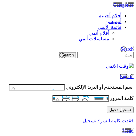
Categories
أفلام أجنبية
أنيميشن
قائمة الأنمي
أفلام أنمي
مسلسلات أنمي
Search
Sign in
اسم المستخدم أو البريد الإلكتروني
كلمة المرور
فقدت كلمة السر؟
تسجيل
Menu