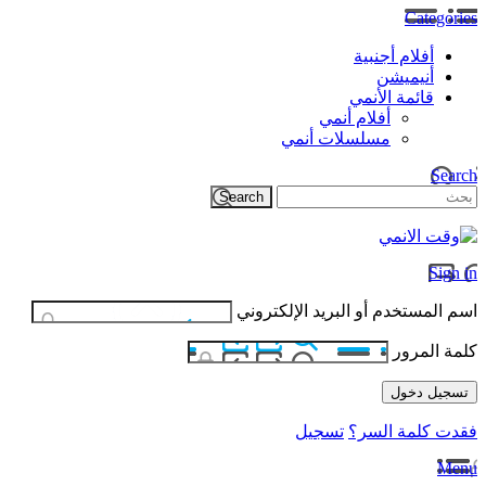
Categories
أفلام أجنبية
أنيميشن
قائمة الأنمي
أفلام أنمي
مسلسلات أنمي
Search
Sign in
اسم المستخدم أو البريد الإلكتروني
كلمة المرور
فقدت كلمة السر؟
تسجيل
Menu