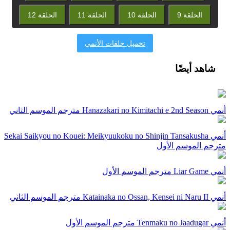
الحلقة 9
الحلقة 10
الحلقة 11
الحلقة 12
تحميل حلقات الأنمي
شاهد أيضًا
أنمي Hanazakari no Kimitachi e 2nd Season مترجم الموسم الثاني
أنمي Sekai Saikyou no Kouei: Meikyuukoku no Shinjin Tansakusha
مترجم الموسم الأول
أنمي Liar Game مترجم الموسم الأول
أنمي Katainaka no Ossan, Kensei ni Naru II مترجم الموسم الثاني
أنمي Tenmaku no Jaadugar مترجم الموسم الأول