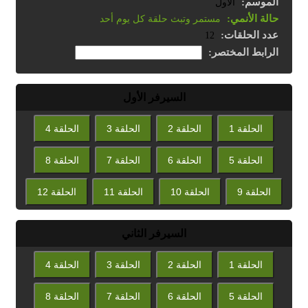
الموسم:
الأول
حالة الأنمي:
مستمر وتبث حلقة كل يوم أحد
عدد الحلقات:
12
الرابط المختصر:
السيرفر الأول
الحلقة 1
الحلقة 2
الحلقة 3
الحلقة 4
الحلقة 5
الحلقة 6
الحلقة 7
الحلقة 8
الحلقة 9
الحلقة 10
الحلقة 11
الحلقة 12
السيرفر الثاني
الحلقة 1
الحلقة 2
الحلقة 3
الحلقة 4
الحلقة 5
الحلقة 6
الحلقة 7
الحلقة 8