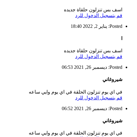
اسف بس تنزلون حلقاة جديده
قم بتسجيل الدخول للرد
Posted: يناير 2, 2022 18:40
ا
اسف بس تنزلون حلقاة جديده
قم بتسجيل الدخول للرد
Posted: ديسمبر 26, 2021 06:53
شيروغاني
في اي يوم تنزلون الحلقة في اي يوم وايي ساعه
قم بتسجيل الدخول للرد
Posted: ديسمبر 26, 2021 06:52
شيروغاني
في اي يوم تنزلون الحلقة في اي يوم وايي ساعه