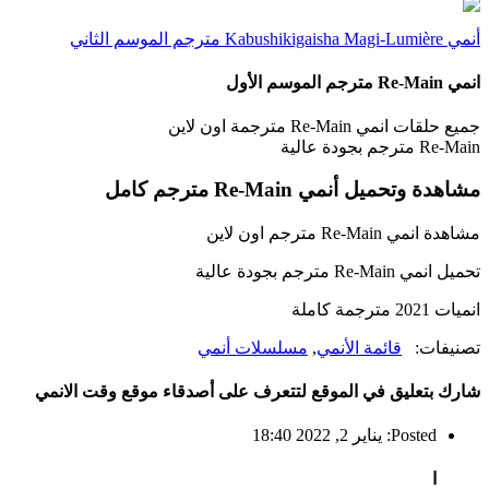
أنمي Kabushikigaisha Magi-Lumière مترجم الموسم الثاني
انمي Re-Main مترجم الموسم الأول
جميع حلقات انمي Re-Main مترجمة اون لاين
Re-Main مترجم بجودة عالية
مشاهدة وتحميل أنمي Re-Main مترجم كامل
مشاهدة انمي Re-Main مترجم اون لاين
تحميل انمي Re-Main مترجم بجودة عالية
انميات 2021 مترجمة كاملة
تصنيفات:
قائمة الأنمي
,
مسلسلات أنمي
شارك بتعليق في الموقع لتتعرف على أصدقاء موقع وقت الانمي
Posted: يناير 2, 2022 18:40
ا