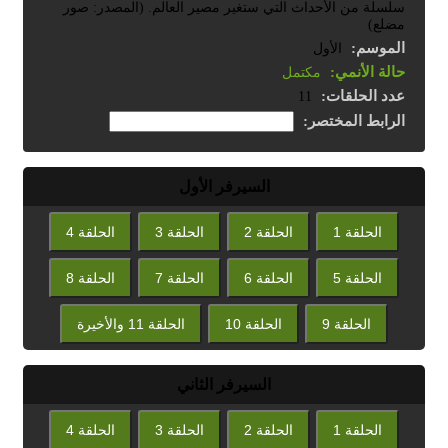
سلسلة من الأحداث التي ستغير مصير العالم. (المصدر: صور
مضلع)
الموسم:
الأول
حالة الأنمي:
مكتمل
عدد الحلقات:
11
الرابط المختصر:
السيرفر الأول
الحلقة 1
الحلقة 2
الحلقة 3
الحلقة 4
الحلقة 5
الحلقة 6
الحلقة 7
الحلقة 8
الحلقة 9
الحلقة 10
الحلقة 11 والأخيرة
السيرفر الثاني
الحلقة 1
الحلقة 2
الحلقة 3
الحلقة 4