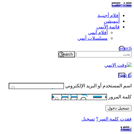
Categories
أفلام أجنبية
أنيميشن
قائمة الأنمي
أفلام أنمي
مسلسلات أنمي
Search
Sign in
اسم المستخدم أو البريد الإلكتروني
كلمة المرور
فقدت كلمة السر؟
تسجيل
Menu