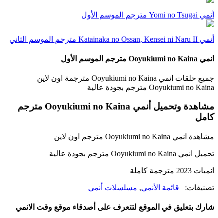
أنمي Yomi no Tsugai مترجم الموسم الأول
أنمي Katainaka no Ossan, Kensei ni Naru II مترجم الموسم الثاني
انمي Ooyukiumi no Kaina مترجم الموسم الأول
جميع حلقات انمي Ooyukiumi no Kaina مترجمة اون لاين
Ooyukiumi no Kaina مترجم بجودة عالية
مشاهدة وتحميل أنمي Ooyukiumi no Kaina مترجم
كامل
مشاهدة انمي Ooyukiumi no Kaina مترجم اون لاين
تحميل انمي Ooyukiumi no Kaina مترجم بجودة عالية
انميات 2023 مترجمة كاملة
تصنيفات:
قائمة الأنمي
,
مسلسلات أنمي
شارك بتعليق في الموقع لتتعرف على أصدقاء موقع وقت الانمي