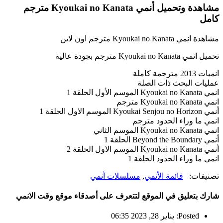
مشاهدة وتحميل أنمي Kyoukai no Kanata مترجم
كامل
مشاهدة انمي Kyoukai no Kanata مترجم اون لاين
تحميل انمي Kyoukai no Kanata مترجم بجودة عالية
انميات 2013 مترجمة كاملة
عمليات البحث ذات الصلة
انمي Kyoukai no Kanata الموسم الأول الحلقة 1
انمي Kyoukai no Kanata مترجم
أنمي Kyoukai Senjou no Horizon الموسم الاول الحلقة 1
انمي ما وراء الحدود مترجم
انمي Kyoukai no Kanata الموسم الثاني
أنمي Beyond the Boundary الحلقة 1
أنمي Kyoukai no Kanata الموسم الاول الحلقة 2
انمي ما وراء الحدود الحلقة 1
تصنيفات:
قائمة الأنمي
,
مسلسلات أنمي
شارك بتعليق في الموقع لتتعرف على أصدقاء موقع وقت الانمي
Posted: يناير 28, 2023 06:35