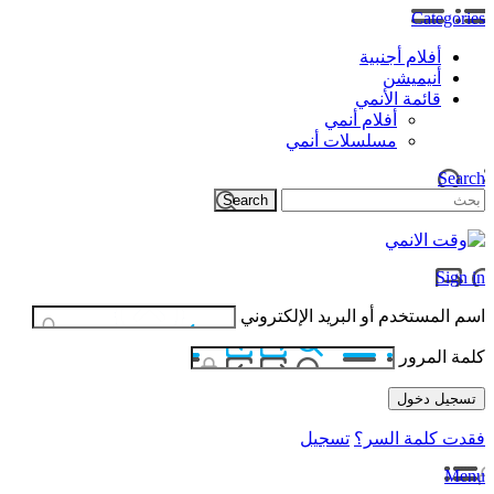
Categories
أفلام أجنبية
أنيميشن
قائمة الأنمي
أفلام أنمي
مسلسلات أنمي
Search
Sign in
اسم المستخدم أو البريد الإلكتروني
كلمة المرور
فقدت كلمة السر؟
تسجيل
Menu