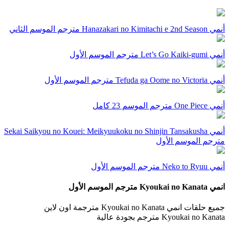
أنمي Hanazakari no Kimitachi e 2nd Season مترجم الموسم الثاني
أنمي Let’s Go Kaiki-gumi مترجم الموسم الأول
أنمي Tefuda ga Oome no Victoria مترجم الموسم الأول
أنمي One Piece مترجم الموسم 23 كامل
أنمي Sekai Saikyou no Kouei: Meikyuukoku no Shinjin Tansakusha
مترجم الموسم الأول
أنمي Neko to Ryuu مترجم الموسم الأول
انمي Kyoukai no Kanata مترجم الموسم الأول
جميع حلقات انمي Kyoukai no Kanata مترجمة اون لاين
Kyoukai no Kanata مترجم بجودة عالية