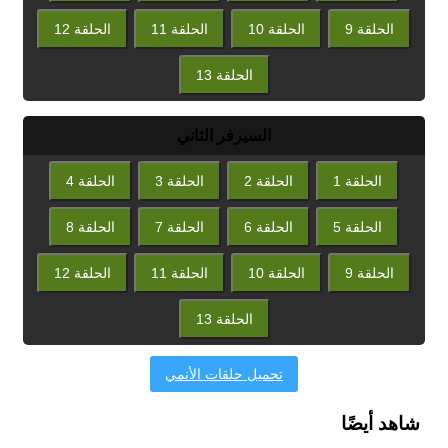
الحلقة 9
الحلقة 10
الحلقة 11
الحلقة 12
الحلقة 13
السيرفر الثاني
الحلقة 1
الحلقة 2
الحلقة 3
الحلقة 4
الحلقة 5
الحلقة 6
الحلقة 7
الحلقة 8
الحلقة 9
الحلقة 10
الحلقة 11
الحلقة 12
الحلقة 13
تحميل حلقات الأنمي
شاهد أيضًا