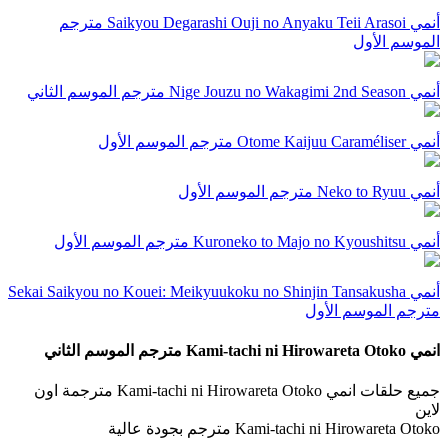
أنمي Saikyou Degarashi Ouji no Anyaku Teii Arasoi مترجم
الموسم الأول
أنمي Nige Jouzu no Wakagimi 2nd Season مترجم الموسم الثاني
أنمي Otome Kaijuu Caraméliser مترجم الموسم الأول
أنمي Neko to Ryuu مترجم الموسم الأول
أنمي Kuroneko to Majo no Kyoushitsu مترجم الموسم الأول
أنمي Sekai Saikyou no Kouei: Meikyuukoku no Shinjin Tansakusha
مترجم الموسم الأول
انمي Kami-tachi ni Hirowareta Otoko مترجم الموسم الثاني
جميع حلقات انمي Kami-tachi ni Hirowareta Otoko مترجمة اون
لاين
Kami-tachi ni Hirowareta Otoko مترجم بجودة عالية