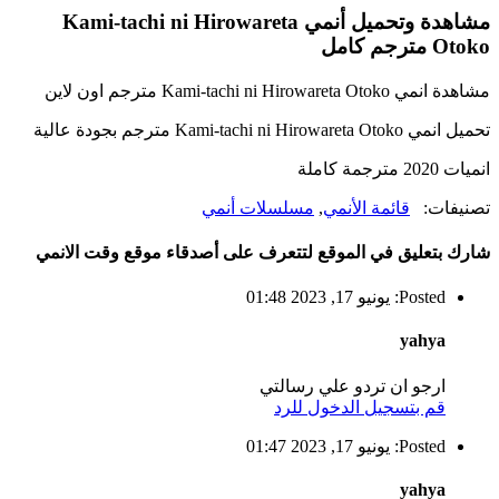
مشاهدة وتحميل أنمي Kami-tachi ni Hirowareta
Otoko مترجم كامل
مشاهدة انمي Kami-tachi ni Hirowareta Otoko مترجم اون لاين
تحميل انمي Kami-tachi ni Hirowareta Otoko مترجم بجودة عالية
انميات 2020 مترجمة كاملة
تصنيفات:
قائمة الأنمي
,
مسلسلات أنمي
شارك بتعليق في الموقع لتتعرف على أصدقاء موقع وقت الانمي
Posted: يونيو 17, 2023 01:48
yahya
ارجو ان تردو علي رسالتي
قم بتسجيل الدخول للرد
Posted: يونيو 17, 2023 01:47
yahya