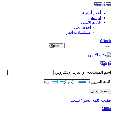
Categories
أفلام أجنبية
أنيميشن
قائمة الأنمي
أفلام أنمي
مسلسلات أنمي
Search
Sign in
اسم المستخدم أو البريد الإلكتروني
كلمة المرور
فقدت كلمة السر؟
تسجيل
Menu