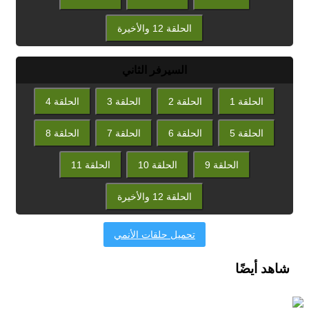
الحلقة 12 والأخيرة
السيرفر الثاني
الحلقة 1
الحلقة 2
الحلقة 3
الحلقة 4
الحلقة 5
الحلقة 6
الحلقة 7
الحلقة 8
الحلقة 9
الحلقة 10
الحلقة 11
الحلقة 12 والأخيرة
تحميل حلقات الأنمي
شاهد أيضًا