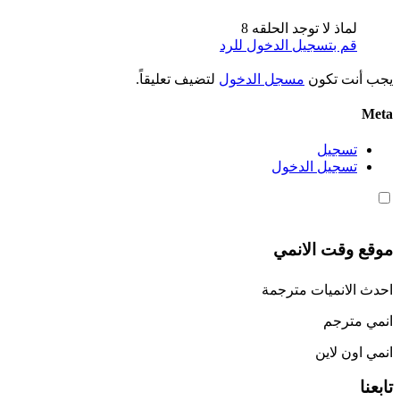
لماذ لا توجد الحلقه 8
قم بتسجيل الدخول للرد
يجب أنت تكون
مسجل الدخول
لتضيف تعليقاً.
Meta
تسجيل
تسجيل الدخول
موقع وقت الانمي
احدث الانميات مترجمة
انمي مترجم
انمي اون لاين
تابعنا