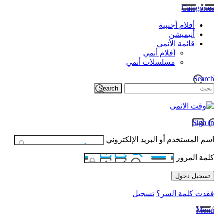
Categories
أفلام أجنبية
أنيميشن
قائمة الأنمي
أفلام أنمي
مسلسلات أنمي
Search
Sign in
اسم المستخدم أو البريد الإلكتروني
كلمة المرور
فقدت كلمة السر؟
تسجيل
Menu