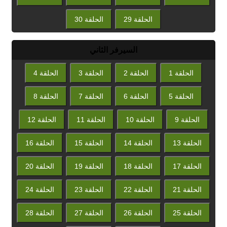
الحلقة 29
الحلقة 30
السيرفر الثاني
الحلقة 1
الحلقة 2
الحلقة 3
الحلقة 4
الحلقة 5
الحلقة 6
الحلقة 7
الحلقة 8
الحلقة 9
الحلقة 10
الحلقة 11
الحلقة 12
الحلقة 13
الحلقة 14
الحلقة 15
الحلقة 16
الحلقة 17
الحلقة 18
الحلقة 19
الحلقة 20
الحلقة 21
الحلقة 22
الحلقة 23
الحلقة 24
الحلقة 25
الحلقة 26
الحلقة 27
الحلقة 28