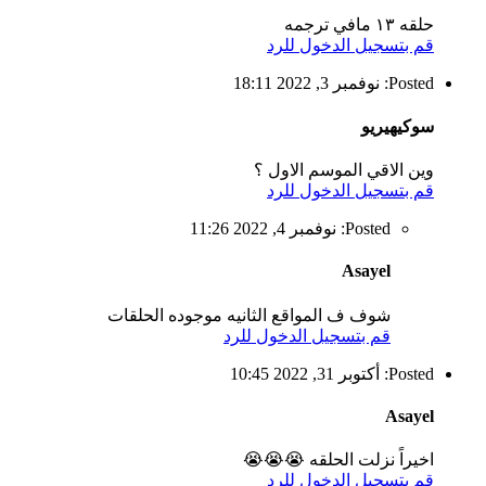
حلقه ١٣ مافي ترجمه
قم بتسجيل الدخول للرد
Posted: نوفمبر 3, 2022 18:11
سوكيهيريو
وين الاقي الموسم الاول ؟
قم بتسجيل الدخول للرد
Posted: نوفمبر 4, 2022 11:26
Asayel
شوف ف المواقع الثانيه موجوده الحلقات
قم بتسجيل الدخول للرد
Posted: أكتوبر 31, 2022 10:45
Asayel
اخيراً نزلت الحلقه 😭😭😭
قم بتسجيل الدخول للرد