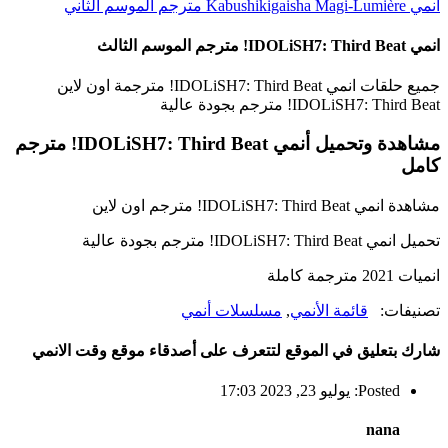
أنمي Kabushikigaisha Magi-Lumière مترجم الموسم الثاني
انمي IDOLiSH7: Third Beat! مترجم الموسم الثالث
جميع حلقات انمي IDOLiSH7: Third Beat! مترجمة اون لاين
IDOLiSH7: Third Beat! مترجم بجودة عالية
مشاهدة وتحميل أنمي IDOLiSH7: Third Beat! مترجم
كامل
مشاهدة انمي IDOLiSH7: Third Beat! مترجم اون لاين
تحميل انمي IDOLiSH7: Third Beat! مترجم بجودة عالية
انميات 2021 مترجمة كاملة
تصنيفات:
قائمة الأنمي
,
مسلسلات أنمي
شارك بتعليق في الموقع لتتعرف على أصدقاء موقع وقت الانمي
Posted: يوليو 23, 2023 17:03
nana