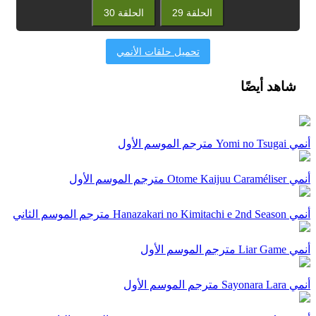
الحلقة 29
الحلقة 30
تحميل حلقات الأنمي
شاهد أيضًا
أنمي Yomi no Tsugai مترجم الموسم الأول
أنمي Otome Kaijuu Caraméliser مترجم الموسم الأول
أنمي Hanazakari no Kimitachi e 2nd Season مترجم الموسم الثاني
أنمي Liar Game مترجم الموسم الأول
أنمي Sayonara Lara مترجم الموسم الأول