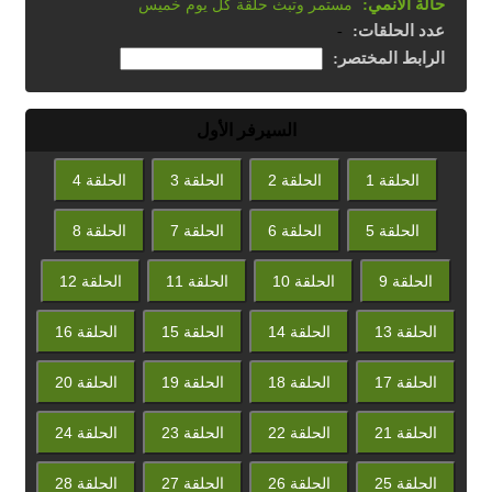
حالة الأنمي:
مستمر وتبث حلقة كل يوم خميس
عدد الحلقات:
-
الرابط المختصر:
السيرفر الأول
الحلقة 1
الحلقة 2
الحلقة 3
الحلقة 4
الحلقة 5
الحلقة 6
الحلقة 7
الحلقة 8
الحلقة 9
الحلقة 10
الحلقة 11
الحلقة 12
الحلقة 13
الحلقة 14
الحلقة 15
الحلقة 16
الحلقة 17
الحلقة 18
الحلقة 19
الحلقة 20
الحلقة 21
الحلقة 22
الحلقة 23
الحلقة 24
الحلقة 25
الحلقة 26
الحلقة 27
الحلقة 28