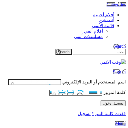
Categories
أفلام أجنبية
أنيميشن
قائمة الأنمي
أفلام أنمي
مسلسلات أنمي
Search
Sign in
اسم المستخدم أو البريد الإلكتروني
كلمة المرور
فقدت كلمة السر؟
تسجيل
Menu