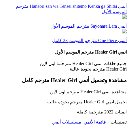
أنمي Hanaori-san wa Tensei shitemo Kenka ga Shitai مترجم
الموسم الأول
أنمي Sayonara Lara مترجم الموسم الأول
أنمي One Piece مترجم الموسم 23 كامل
انمي Healer Girl مترجم الموسم الأول
جميع حلقات انمي Healer Girl مترجمة اون لاين
Healer Girl مترجم بجودة عالية
مشاهدة وتحميل أنمي Healer Girl مترجم كامل
مشاهدة انمي Healer Girl مترجم اون لاين
تحميل انمي Healer Girl مترجم بجودة عالية
انميات 2022 مترجمة كاملة
تصنيفات:
قائمة الأنمي
,
مسلسلات أنمي