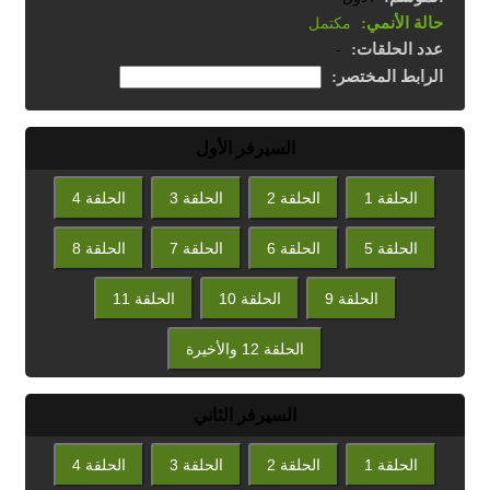
حالة الأنمي:
مكتمل
عدد الحلقات:
-
الرابط المختصر:
السيرفر الأول
الحلقة 1
الحلقة 2
الحلقة 3
الحلقة 4
الحلقة 5
الحلقة 6
الحلقة 7
الحلقة 8
الحلقة 9
الحلقة 10
الحلقة 11
الحلقة 12 والأخيرة
السيرفر الثاني
الحلقة 1
الحلقة 2
الحلقة 3
الحلقة 4