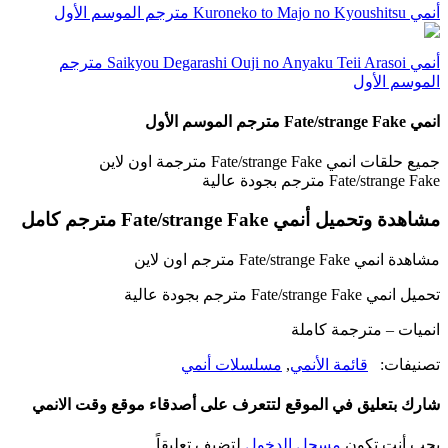
أنمي Kuroneko to Majo no Kyoushitsu مترجم الموسم الأول
أنمي Saikyou Degarashi Ouji no Anyaku Teii Arasoi مترجم
الموسم الأول
انمي Fate/strange Fake مترجم الموسم الأول
جميع حلقات انمي Fate/strange Fake مترجمة اون لاين
Fate/strange Fake مترجم بجودة عالية
مشاهدة وتحميل أنمي Fate/strange Fake مترجم كامل
مشاهدة انمي Fate/strange Fake مترجم اون لاين
تحميل انمي Fate/strange Fake مترجم بجودة عالية
انميات – مترجمة كاملة
تصنيفات:
قائمة الأنمي
,
مسلسلات أنمي
شارك بتعليق في الموقع لتتعرف على أصدقاء موقع وقت الانمي
يجب أنت تكون
مسجل الدخول
لتضيف تعليقاً.