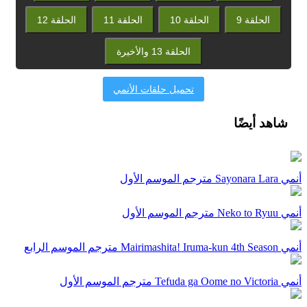
الحلقة 9
الحلقة 10
الحلقة 11
الحلقة 12
الحلقة 13 والأخيرة
تحميل حلقات الأنمي
شاهد أيضًا
أنمي Sayonara Lara مترجم الموسم الأول
أنمي Neko to Ryuu مترجم الموسم الأول
أنمي Mairimashita! Iruma-kun 4th Season مترجم الموسم الرابع
أنمي Tefuda ga Oome no Victoria مترجم الموسم الأول