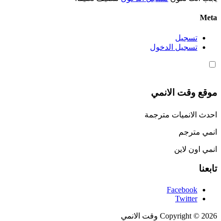
Meta
تسجيل
تسجيل الدخول
موقع وقت الانمي
احدث الانميات مترجمة
انمي مترجم
انمي اون لاين
تابعنا
Facebook
Twitter
Copyright © 2026 وقت الانمي