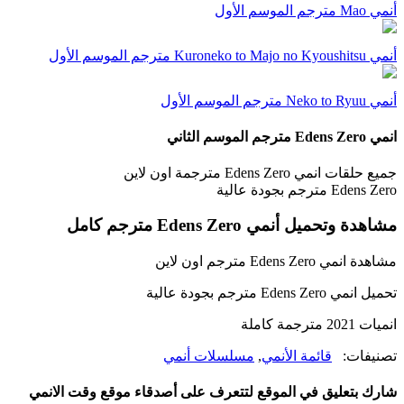
أنمي Mao مترجم الموسم الأول
أنمي Kuroneko to Majo no Kyoushitsu مترجم الموسم الأول
أنمي Neko to Ryuu مترجم الموسم الأول
انمي Edens Zero مترجم الموسم الثاني
جميع حلقات انمي Edens Zero مترجمة اون لاين
Edens Zero مترجم بجودة عالية
مشاهدة وتحميل أنمي Edens Zero مترجم كامل
مشاهدة انمي Edens Zero مترجم اون لاين
تحميل انمي Edens Zero مترجم بجودة عالية
انميات 2021 مترجمة كاملة
تصنيفات:
قائمة الأنمي
,
مسلسلات أنمي
شارك بتعليق في الموقع لتتعرف على أصدقاء موقع وقت الانمي