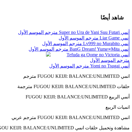
شاهد أيضًا
أنمي Super no Ura de Yani Suu Futari مترجم الموسم الأول
أنمي Liar Game مترجم الموسم الأول
أنمي Lv999 no Murabito مترجم الموسم الأول
أنمي BanG Dream! Yume∞Mita مترجم الموسم الأول
أنمي Tefuda ga Oome no Victoria
مترجم الموسم الأول
أنمي Yomi no Tsugai مترجم الموسم الأول
انمي FUGOU KEIJI: BALANCE:UNLIMITED مترجم
حلقات FUGOU KEIJI: BALANCE:UNLIMITED مترجمة
أنمي الربيع FUGOU KEIJI: BALANCE:UNLIMITED
انميات الربيع
انمي FUGOU KEIJI: BALANCE:UNLIMITED مترجم عربي
مشاهدة وتحميل حلقات انمي FUGOU KEIJI: BALANCE:UNLIMITED