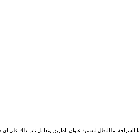
السراحة اما البطل لنفسية عنوان الطريق وتعامل تثب دلك على اي 