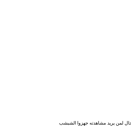
حال لمن يريد مشاهدته جهزوا الشبشب