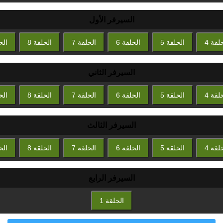
السيرفر الأول
لقة 4
الحلقة 5
الحلقة 6
الحلقة 7
الحلقة 8
الح
السيرفر الثاني
لقة 4
الحلقة 5
الحلقة 6
الحلقة 7
الحلقة 8
الح
السيرفر الثالث
لقة 4
الحلقة 5
الحلقة 6
الحلقة 7
الحلقة 8
الح
السيرفر الرابع
الحلقة 1