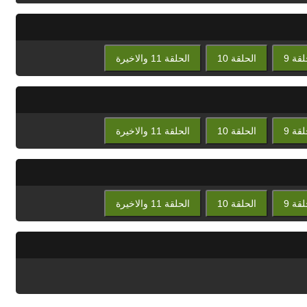
لقة 9
الحلقة 10
الحلقة 11 والاخيرة
لقة 9
الحلقة 10
الحلقة 11 والاخيرة
لقة 9
الحلقة 10
الحلقة 11 والاخيرة