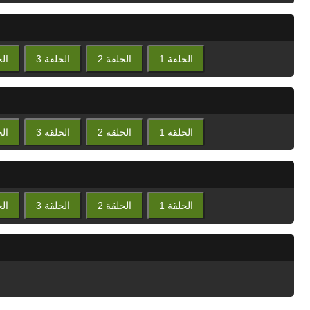
الحلقة 1
الحلقة 2
الحلقة 3
الح
الحلقة 1
الحلقة 2
الحلقة 3
الح
الحلقة 1
الحلقة 2
الحلقة 3
الح