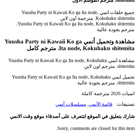
shitemita. مترجم الموسم الأول
جميع حلقات انمي Yuusha Party ni Kawaii Ko ga Ita node,
Kokuhaku shitemita. مترجمة اون لاين
Yuusha Party ni Kawaii Ko ga Ita node, Kokuhaku shitemita.
مترجم بجودة عالية
مشاهدة وتحميل أنمي Yuusha Party ni Kawaii Ko ga
Ita node, Kokuhaku shitemita. مترجم كامل
مشاهدة انمي Yuusha Party ni Kawaii Ko ga Ita node, Kokuhaku
shitemita. مترجم اون لاين
تحميل انمي Yuusha Party ni Kawaii Ko ga Ita node, Kokuhaku
shitemita. مترجم بجودة عالية
انميات 2026 مترجمة كاملة
تصنيفات:
قائمة الأنمي
,
مسلسلات أنمي
شارك بتعليق في الموقع لتتعرف على أصدقاء موقع وقت الانمي
Sorry, comments are closed for this item.