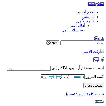
Categories
أفلام أجنبية
أنيميشن
قائمة الأنمي
أفلام أنمي
مسلسلات أنمي
Search
Sign in
اسم المستخدم أو البريد الإلكتروني
كلمة المرور
فقدت كلمة السر؟
تسجيل
Menu