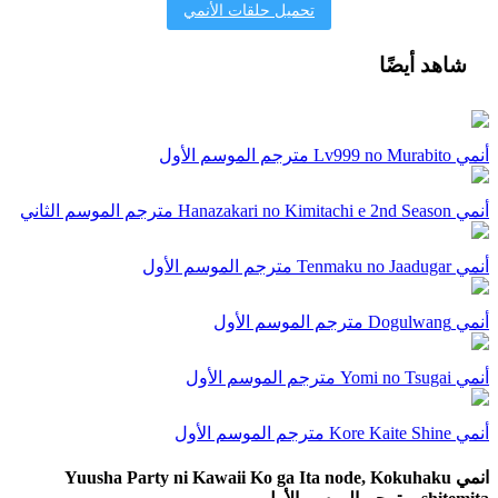
تحميل حلقات الأنمي
شاهد أيضًا
أنمي Lv999 no Murabito مترجم الموسم الأول
أنمي Hanazakari no Kimitachi e 2nd Season مترجم الموسم الثاني
أنمي Tenmaku no Jaadugar مترجم الموسم الأول
أنمي Dogulwang مترجم الموسم الأول
أنمي Yomi no Tsugai مترجم الموسم الأول
أنمي Kore Kaite Shine مترجم الموسم الأول
انمي Yuusha Party ni Kawaii Ko ga Ita node, Kokuhaku